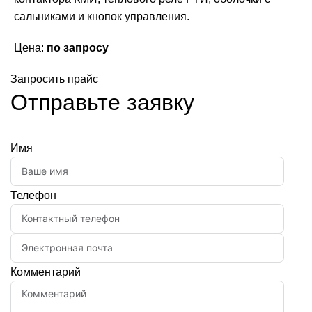
сальниками и кнопок управления.
Цена:
по запросу
Запросить прайс
Отправьте заявку
Имя
Телефон
Комментарий