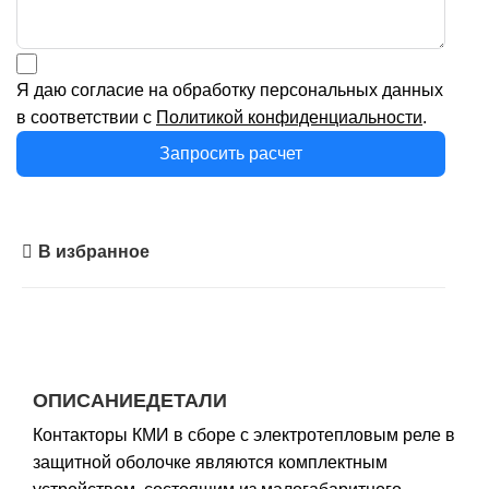
Я даю согласие на обработку персональных данных
в соответствии с
Политикой конфиденциальности
.
Запросить расчет
В избранное
ОПИСАНИЕ
ДЕТАЛИ
Контакторы КМИ в сборе с электротепловым реле в
защитной оболочке являются комплектным