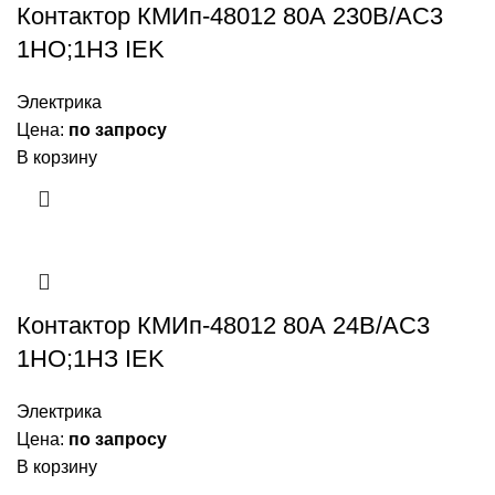
Контактор КМИп-48012 80А 230В/АС3
1НО;1НЗ IEK
Электрика
Цена:
по запросу
В корзину
Контактор КМИп-48012 80А 24В/АС3
1НО;1НЗ IEK
Электрика
Цена:
по запросу
В корзину