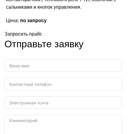
сальниками и кнопок управления.
Цена:
по запросу
Запросить прайс
Отправьте заявку