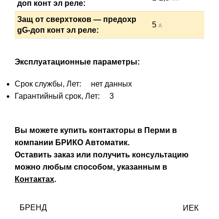
доп конт эл реле:
Защ от сверхтоков — предохр
5
А
gG-доп конт эл реле:
Эксплуатационные параметры:
Срок службы, Лет: нет данных
Гарантийный срок, Лет: 3
Вы можете купить контакторы в Перми в
компании БРИКО Автоматик.
Оставить заказ или получить консультацию
можно любым способом, указанным в
Контактах
.
БРЕНД
ИЕК