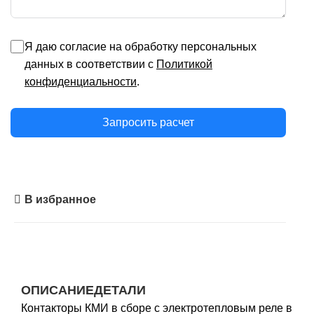
Я даю согласие на обработку персональных
данных в соответствии с
Политикой
конфиденциальности
.
Запросить расчет
В избранное
ОПИСАНИЕ
ДЕТАЛИ
Контакторы КМИ в сборе с электротепловым реле в