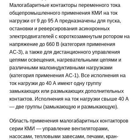
Малогабаритные контакторы переменного тока
общепромышленного применения КМИ на ток
нагрузки от 9 до 95 А предназначены для пуска,
остановки и реверсирования асинхронных
электродвигателей с короткозамкнутым ротором на
напряжение до 660 В (категория применения
АС-3), а также для дистанционного управления
цепями освещения, нагревательными цепями и
различными малоиндуктивными нагрузками
(категория применения АС-1). Все исполнения на
ток нагрузки до 40 А имеют одну группу
замыкающих или размыкающих дополнительных
контактов. Исполнения на ток нагрузки свыше 40 А
— две группы (замыкающую и размыкающую).
Область применения малогабаритных контакторов
серии КМИ — управление вентиляторами,
насосами, тепловыми завесами, печами, кран-