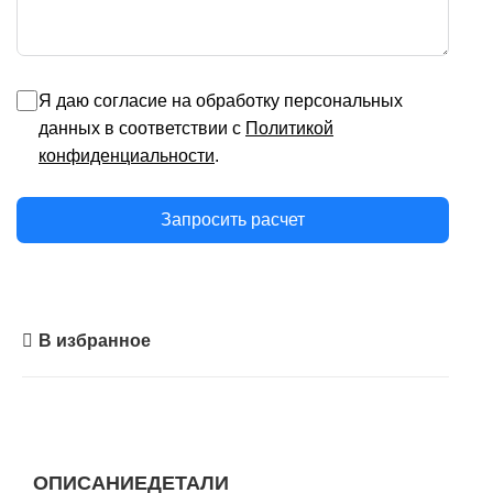
Я даю согласие на обработку персональных
данных в соответствии с
Политикой
конфиденциальности
.
Запросить расчет
В избранное
ОПИСАНИЕ
ДЕТАЛИ