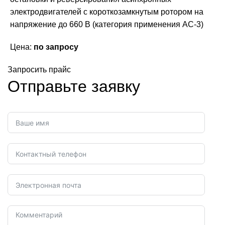
электродвигателей с короткозамкнутым ротором на
напряжение до 660 В (категория применения АС-3)
Цена:
по запросу
Запросить прайс
Отправьте заявку