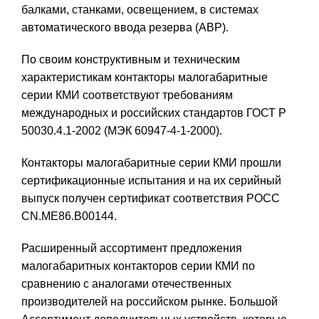
балками, станками, освещением, в системах
автоматического ввода резерва (АВР).
По своим конструктивным и техническим
характеристикам контакторы малогабаритные
серии КМИ соответствуют требованиям
международных и российских стандартов ГОСТ Р
50030.4.1-2002 (МЭК 60947-4-1-2000).
Контакторы малогабаритные серии КМИ прошли
сертификационные испытания и на их серийный
выпуск получен сертификат соответствия РОСС
CN.ME86.B00144.
Расширенный ассортимент предложения
малогабаритных контакторов серии КМИ по
сравнению с аналогами отечественных
производителей на российском рынке. Большой