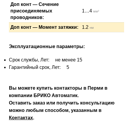
Доп конт — Сечение
присоединяемых
1…4
мм²
проводников:
Доп конт — Момент затяжки:
1.2
нм
Эксплуатационные параметры:
Срок службы, Лет: не менее 15
Гарантийный срок, Лет: 5
Вы можете купить контакторы в Перми в
компании БРИКО Автоматик.
Оставить заказ или получить консультацию
можно любым способом, указанным в
Контактах
.