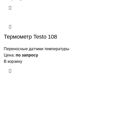
Термометр Testo 108
Переносные датчики температуры
Цена:
по запросу
В корзину