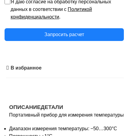
Я даю согласие на обработку персональных
данных в соответствии с
Политикой
конфиденциальности
.
Запросить расчет
В избранное
ОПИСАНИЕ
ДЕТАЛИ
Портативный прибор для измерения температуры
Диапазон измерения температуры: −50…300°С