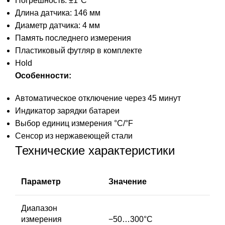
Погрешность: ±1°С
Длина датчика: 146 мм
Диаметр датчика: 4 мм
Память последнего измерения
Пластиковый футляр в комплекте
Hold
Особенности:
Автоматическое отключение через 45 минут
Индикатор зарядки батареи
Выбор единиц измерения °C/°F
Сенсор из нержавеющей стали
Технические характеристики
Параметр
Значение
Диапазон
измерения
−50…300°С