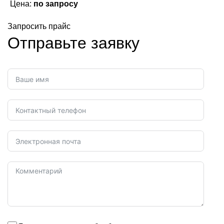
Цена:
по запросу
Запросить прайс
Отправьте заявку