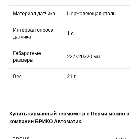
Материал датчика
Нержавеющая сталь
Интервал опроса
1 с
датчика
Габаритные
227×20×20 мм
размеры
Вес
21 г
Купить карманный термометр в Перми можно в
компании БРИКО Автоматик.