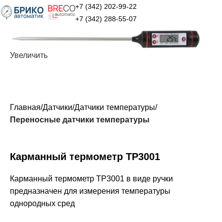
+7 (342) 202-99-22
+7 (342) 288-55-07
Увеличить
Главная
Датчики
Датчики температуры
Переносные датчики температуры
Карманный термометр TP3001
Карманный термометр TP3001 в виде ручки
предназначен для измерения температуры
однородных сред