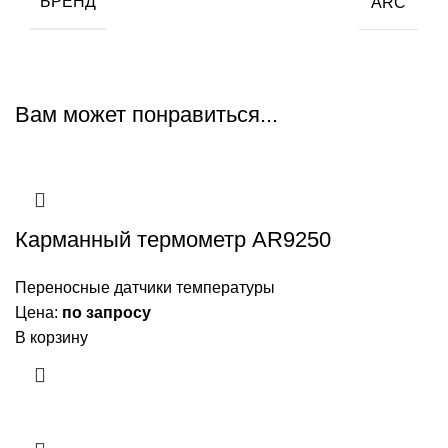
БРЕНД
ARC
Вам может понравиться...
Карманный термометр AR9250
Переносные датчики температуры
Цена:
по запросу
В корзину