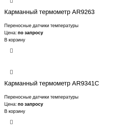
Карманный термометр AR9263
Переносные датчики температуры
Цена:
по запросу
В корзину
Карманный термометр AR9341C
Переносные датчики температуры
Цена:
по запросу
В корзину