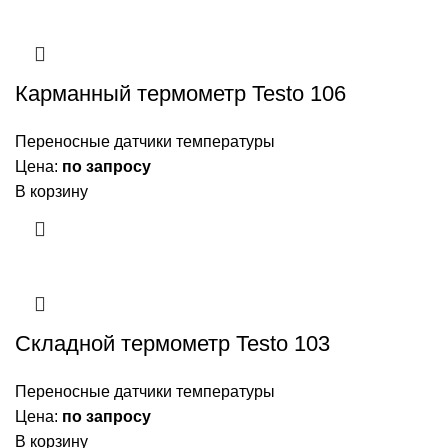
Карманный термометр Testo 106
Переносные датчики температуры
Цена:
по запросу
В корзину
Складной термометр Testo 103
Переносные датчики температуры
Цена:
по запросу
В корзину