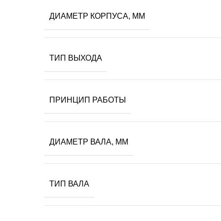
ДИАМЕТР КОРПУСА, ММ
ТИП ВЫХОДА
ПРИНЦИП РАБОТЫ
ДИАМЕТР ВАЛА, ММ
ТИП ВАЛА