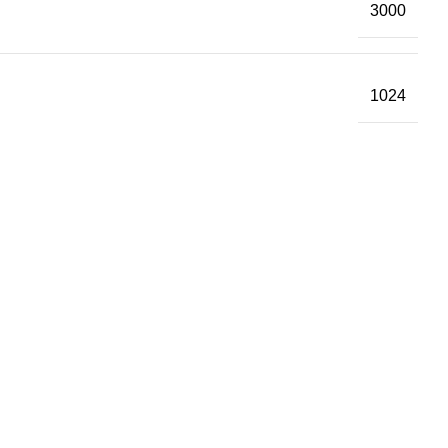
3000
1024