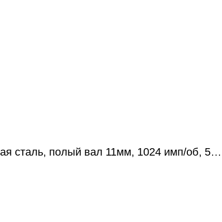
 сталь, полый вал 11мм, 1024 имп/об, 5…