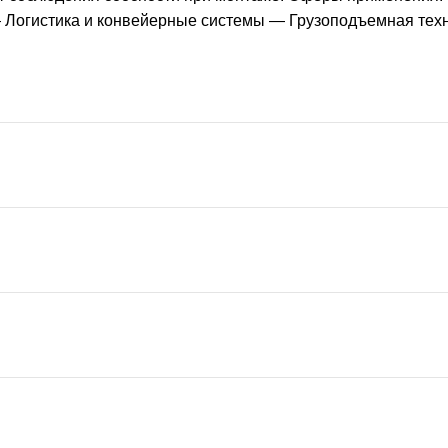
Логистика и конвейерные системы — Грузоподъемная те