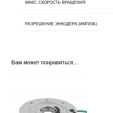
МАКС. СКОРОСТЬ ВРАЩЕНИЯ
РАЗРЕШЕНИЕ ЭНКОДЕРА (ИМП/ОБ)
Вам может понравиться...