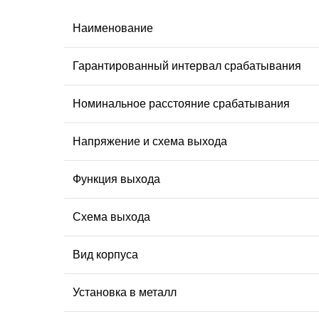
Наименование
Гарантированный интервал срабатывания
Номинальное расстояние срабатывания
Напряжение и схема выхода
Функция выхода
Схема выхода
Вид корпуса
Установка в металл