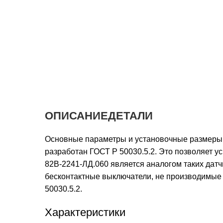
ОПИСАНИЕ
ДЕТАЛИ
Основные параметры и установочные размеры б
разработан ГОСТ Р 50030.5.2. Это позволяет 
82В-2241-ЛД.060 является аналогом таких датч
бесконтактные выключатели, не производимые 
50030.5.2.
Характеристики