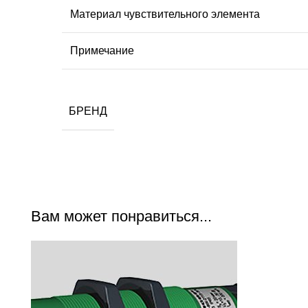
Материал чувствительного элемента
Примечание
БРЕНД
Вам может понравиться...