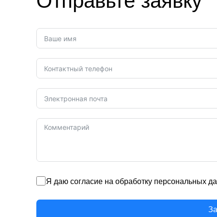
Отправьте заявку
Я даю согласие на обработку персональных да
За