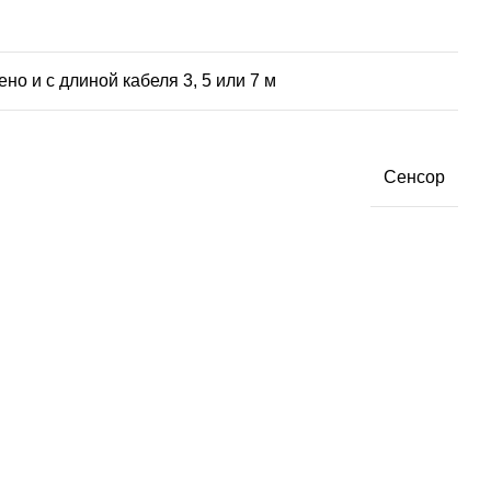
о и с длиной кабеля 3, 5 или 7 м
Сенсор