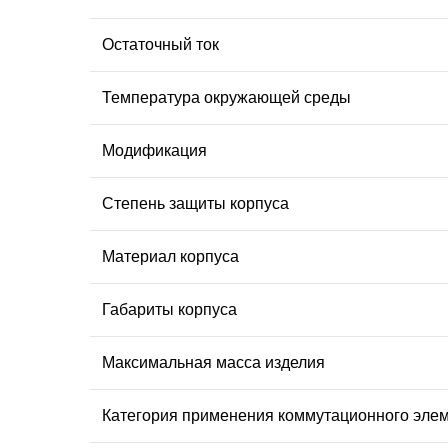
Остаточный ток
Температура окружающей среды
Модификация
Степень защиты корпуса
Материал корпуса
Габариты корпуса
Максимальная масса изделия
Категория применения коммутационного эле