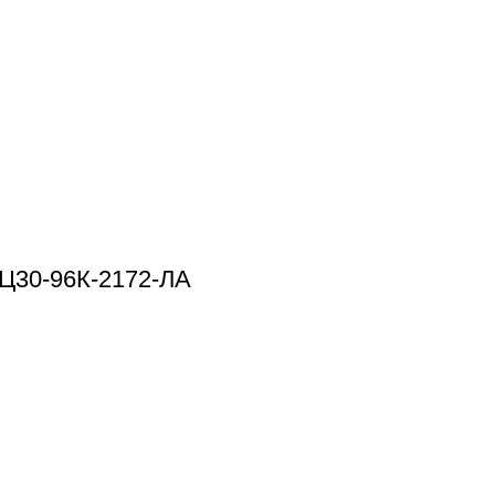
-Ц30-96К-2172-ЛА