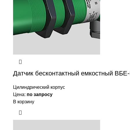
Датчик бесконтактный емкостный ВБЕ
Цилиндрический корпус
Цена:
по запросу
В корзину