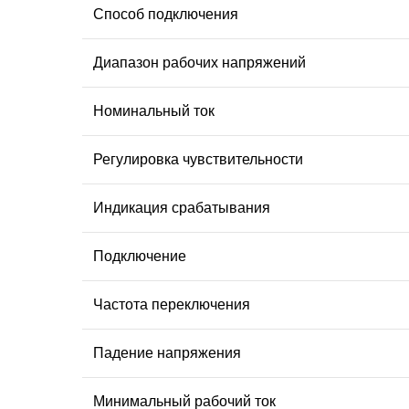
Способ подключения
Диапазон рабочих напряжений
Номинальный ток
Регулировка чувствительности
Индикация срабатывания
Подключение
Частота переключения
Падение напряжения
Минимальный рабочий ток