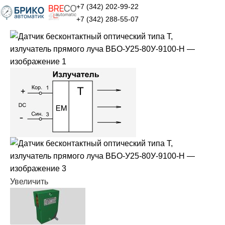
+7 (342) 202-99-22
+7 (342) 288-55-07
Увеличить