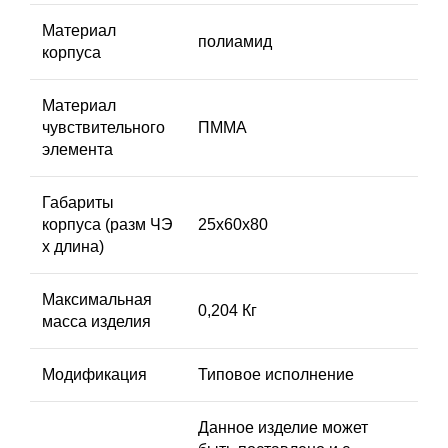
Материал
полиамид
корпуса
Материал
чувствительного
ПММА
элемента
Габариты
корпуса (разм ЧЭ
25х60х80
х длина)
Максимальная
0,204 Кг
масса изделия
Модификация
Типовое исполнение
Данное изделие может