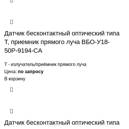
Датчик бесконтактный оптический типа
Т, приемник прямого луча ВБО-У18-
50Р-9194-СА
Т - излучатель/приёмник прямого луча
Цена:
по запросу
В корзину
Датчик бесконтактный оптический типа