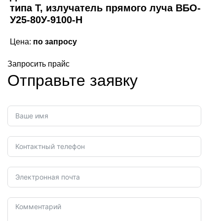
типа Т, излучатель прямого луча ВБО-
У25-80У-9100-Н
Цена:
по запросу
Запросить прайс
Отправьте заявку