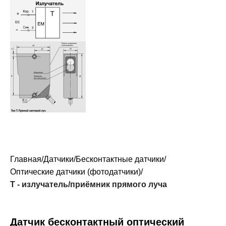
Главная
Датчики
Бесконтактные датчики
Оптические датчики (фотодатчики)
Т - излучатель/приёмник прямого луча
Датчик бесконтактный оптический