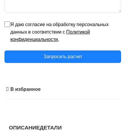
Я даю согласие на обработку персональных
данных в соответствии с
Политикой
конфиденциальности
.
Запросить расчет
В избранное
ОПИСАНИЕ
ДЕТАЛИ