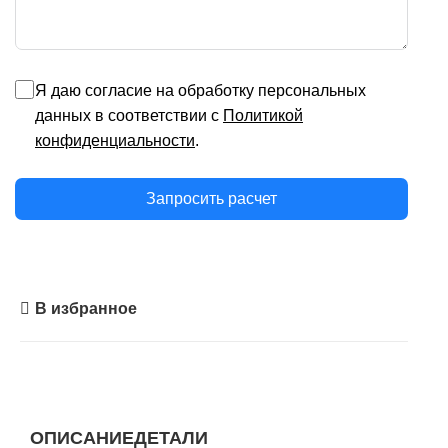
Я даю согласие на обработку персональных
данных в соответствии с
Политикой
конфиденциальности
.
Запросить расчет
В избранное
ОПИСАНИЕ
ДЕТАЛИ