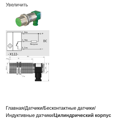
Увеличить
Главная
Датчики
Бесконтактные датчики
Индуктивные датчики
Цилиндрический корпус