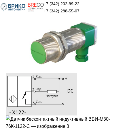
+7 (342) 202-99-22
+7 (342) 288-55-07