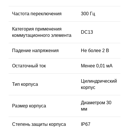
Частота переключения
300 Гц
Категория применения
DC13
коммутационного элемента
Падение напряжения
Не более 2 В
Остаточный ток
Менее 0,01 мА
Цилиндрический
Тип корпуса
корпус
Диаметром 30
Размер корпуса
мм
Степень защиты корпуса
IP67