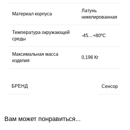
Латунь
Материал корпуса
никелированная
Температура окружающей
-45…+80ºС
среды
Максимальная масса
0,196 Кг
изделия
БРЕНД
Сенсор
Вам может понравиться...