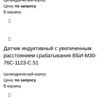
Цилиндрический корпус
Цена:
по запросу
В корзину
Датчик индуктивный с увеличенным
расстоянием срабатывания ВБИ-М30-
76С-1123-С.51
Цилиндрический корпус
Цена:
по запросу
В корзину