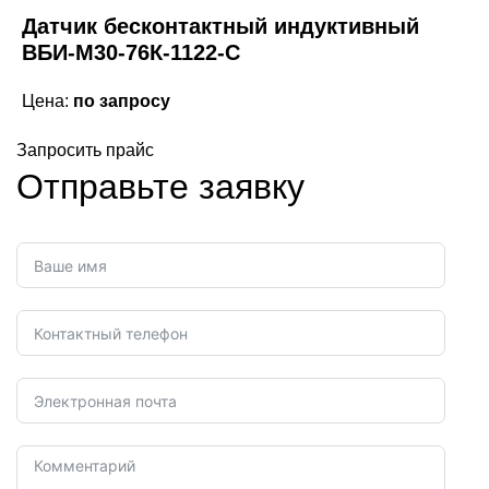
Датчик бесконтактный индуктивный
ВБИ-М30-76К-1122-С
Цена:
по запросу
Запросить прайс
Отправьте заявку