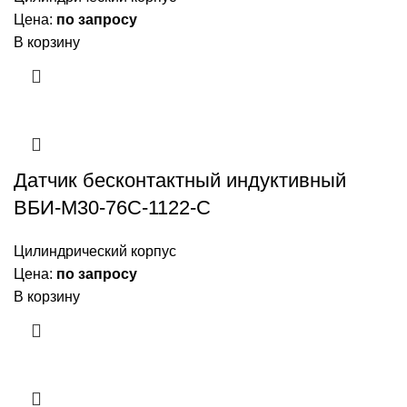
Цена:
по запросу
В корзину
Датчик бесконтактный индуктивный
ВБИ-М30-76С-1122-С
Цилиндрический корпус
Цена:
по запросу
В корзину