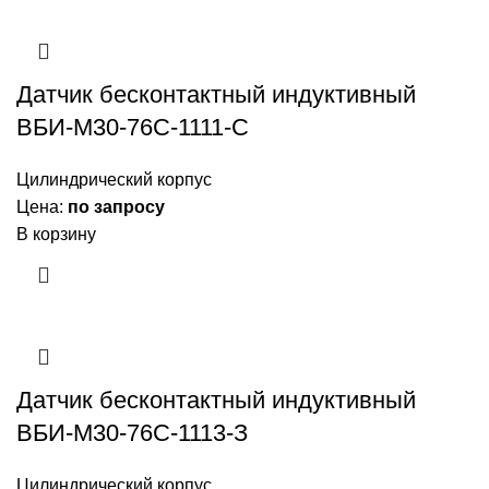
Датчик бесконтактный индуктивный
ВБИ-М30-76С-1111-С
Цилиндрический корпус
Цена:
по запросу
В корзину
Датчик бесконтактный индуктивный
ВБИ-М30-76С-1113-З
Цилиндрический корпус