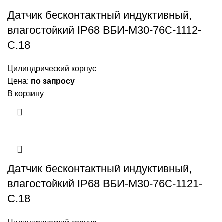
Датчик бесконтактный индуктивный,
влагостойкий IP68 ВБИ-М30-76С-1112-
С.18
Цилиндрический корпус
Цена:
по запросу
В корзину
Датчик бесконтактный индуктивный,
влагостойкий IP68 ВБИ-М30-76С-1121-
С.18