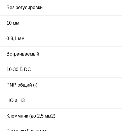
Без регулировки
10 мм
0-8,1 мм
Встраиваемый
10-30 В DC
PNP общий (-)
НО и НЗ
Клеммник (до 2,5 мм2)