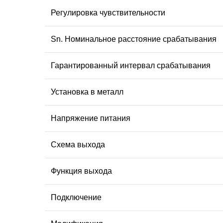
Регулировка чувствительности
Sn. Номинальное расстояние срабатывания
Гарантированный интервал срабатывания
Установка в металл
Напряжение питания
Схема выхода
Функция выхода
Подключение