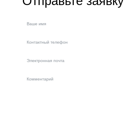
Отправьте заявку