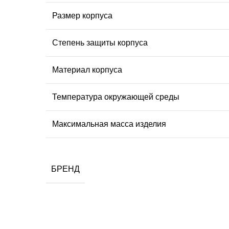
Размер корпуса
Степень защиты корпуса
Материал корпуса
Температура окружающей среды
Максимальная масса изделия
БРЕНД