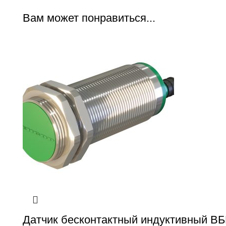
Вам может понравиться...
Датчик бесконтактный индуктивный ВБ