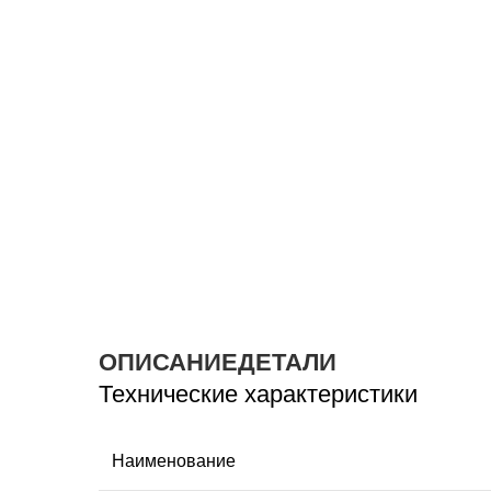
ОПИСАНИЕ
ДЕТАЛИ
Технические характеристики
Наименование