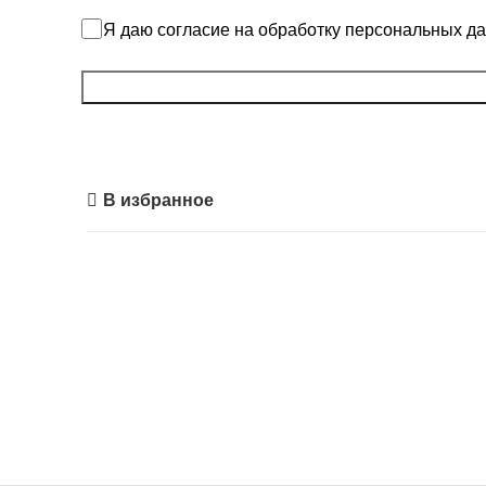
Я даю согласие на обработку персональных да
За
В избранное