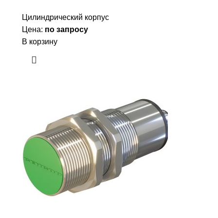
Цилиндрический корпус
Цена:
по запросу
В корзину