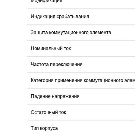
Модификация
Индикация срабатывания
Защита коммутационного элемента
Номинальный ток
Частота переключения
Категория применения коммутационного эле
Падение напряжения
Остаточный ток
Тип корпуса