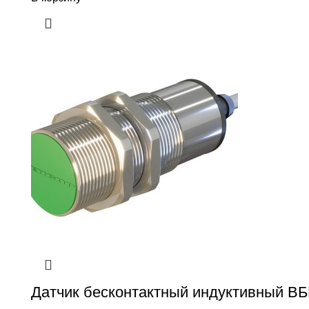
Датчик бесконтактный индуктивный ВБ