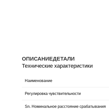
ОПИСАНИЕ
ДЕТАЛИ
Технические характеристики
Наименование
Регулировка чувствительности
Sn. Номинальное расстояние срабатывания