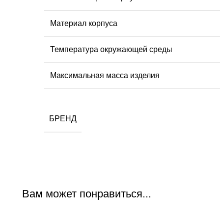
Материал корпуса
Температура окружающей среды
Максимальная масса изделия
БРЕНД
Вам может понравиться...