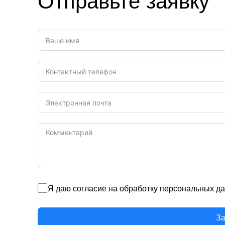
Отправьте заявку
Я даю согласие на обработку персональных да
За