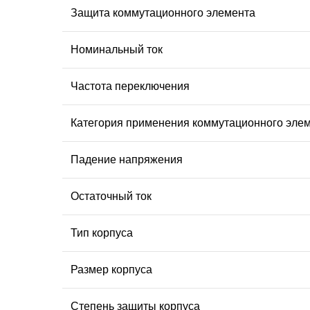
Защита коммутационного элемента
Номинальный ток
Частота переключения
Категория применения коммутационного эле
Падение напряжения
Остаточный ток
Тип корпуса
Размер корпуса
Степень защиты корпуса