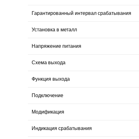
Гарантированный интервал срабатывания
Установка в металл
Напряжение питания
Схема выхода
Функция выхода
Подключение
Модификация
Индикация срабатывания