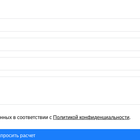
нных в соответствии с
Политикой конфиденциальности
.
просить расчет