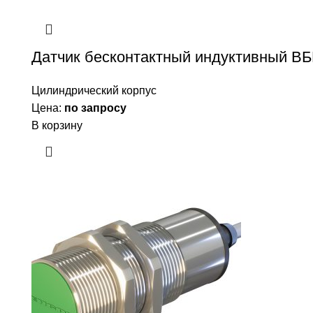
Датчик бесконтактный индуктивный ВБ
Цилиндрический корпус
Цена:
по запросу
В корзину