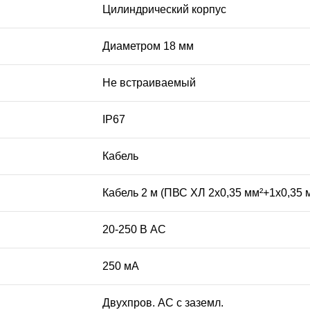
Цилиндрический корпус
Диаметром 18 мм
Не встраиваемый
IP67
Кабель
Кабель 2 м (ПВС ХЛ 2х0,35 мм²+1х0,35 
20-250 В AC
250 мА
Двухпров. AC с заземл.