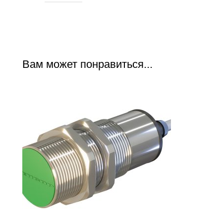
Вам может понравиться...