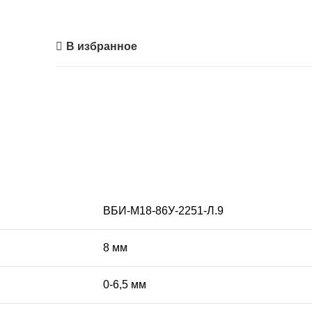
В избранное
ВБИ-М18-86У-2251-Л.9
8 мм
0-6,5 мм