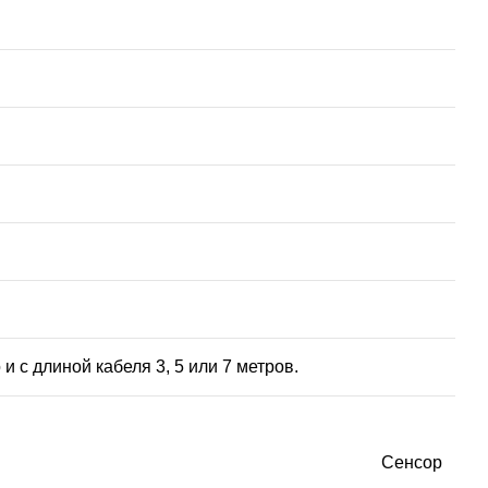
 с длиной кабеля 3, 5 или 7 метров.
Сенсор