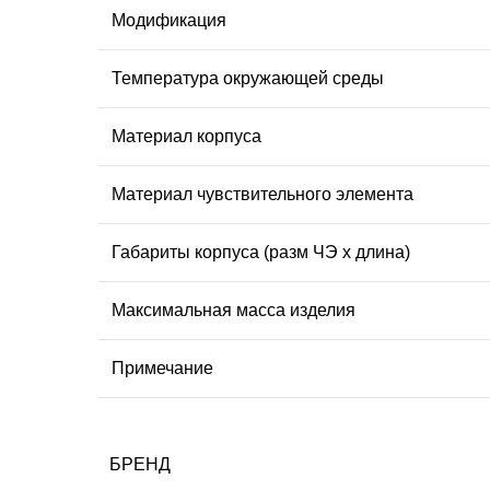
Модификация
Температура окружающей среды
Материал корпуса
Материал чувствительного элемента
Габариты корпуса (разм ЧЭ х длина)
Максимальная масса изделия
Примечание
БРЕНД