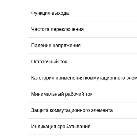
Функция выхода
Частота переключения
Падение напряжения
Остаточный ток
Категория применения коммутационного эле
Минимальный рабочий ток
Защита коммутационного элемента
Индикация срабатывания