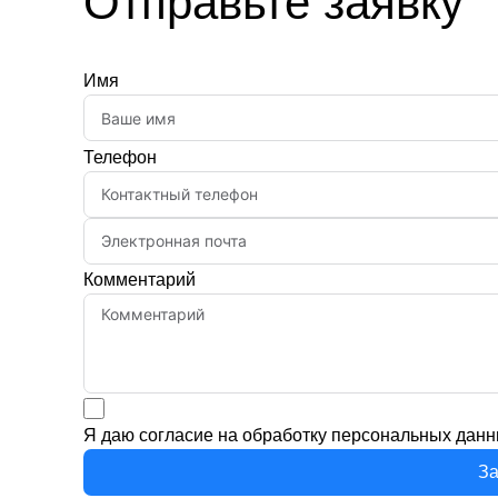
Отправьте заявку
Имя
Телефон
Комментарий
Я даю согласие на обработку персональных данн
За