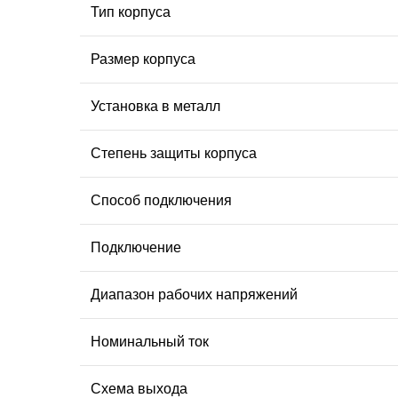
Тип корпуса
Размер корпуса
Установка в металл
Степень защиты корпуса
Способ подключения
Подключение
Диапазон рабочих напряжений
Номинальный ток
Схема выхода