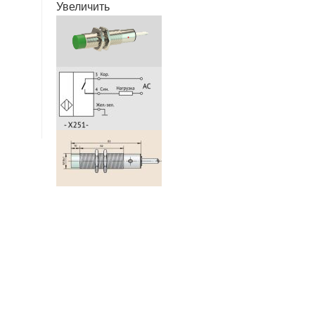
Увеличить