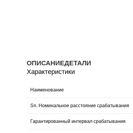
ОПИСАНИЕ
ДЕТАЛИ
Характеристики
Наименование
Sn. Номинальное расстояние срабатывания
Гарантированный интервал срабатывания