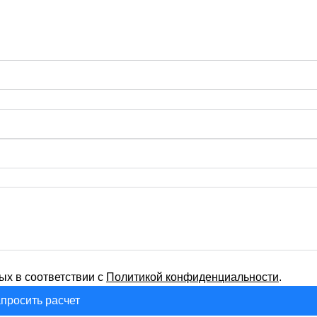
ых в соответствии с
Политикой конфиденциальности
.
просить расчет