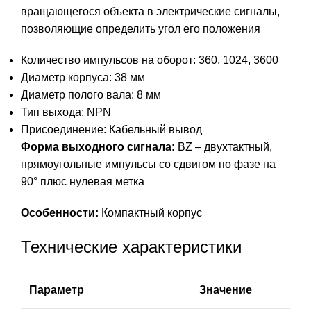
вращающегося объекта в электрические сигналы,
позволяющие определить угол его положения
Количество импульсов на оборот: 360, 1024, 3600
Диаметр корпуса: 38 мм
Диаметр полого вала: 8 мм
Тип выхода: NPN
Присоединение: Кабельный вывод
Форма выходного сигнала:
BZ
– двухтактный,
прямоугольные импульсы со сдвигом по фазе на
90° плюс нулевая метка
Особенности:
Компактный корпус
Технические характеристики
Параметр
Значение