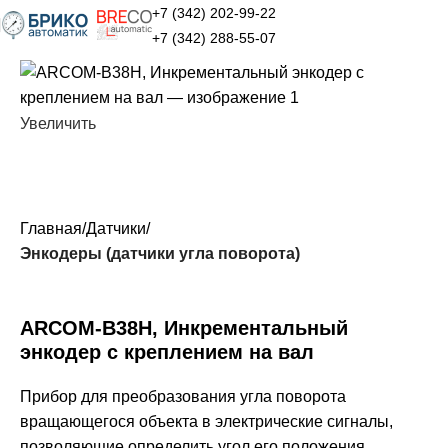
+7 (342) 202-99-22
+7 (342) 288-55-07
Увеличить
Главная
Датчики
Энкодеры (датчики угла поворота)
ARCOM-B38H, Инкрементальный
энкодер с креплением на вал
Прибор для преобразования угла поворота
вращающегося объекта в электрические сигналы,
позволяющие определить угол его положения