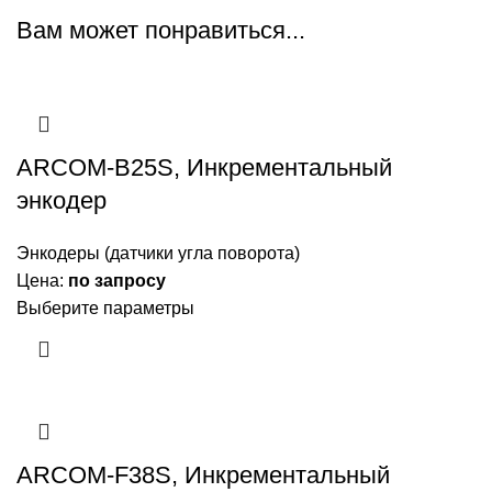
Вам может понравиться...
ARCOM-B25S, Инкрементальный
энкодер
Энкодеры (датчики угла поворота)
Цена:
по запросу
Выберите параметры
ARCOM-F38S, Инкрементальный