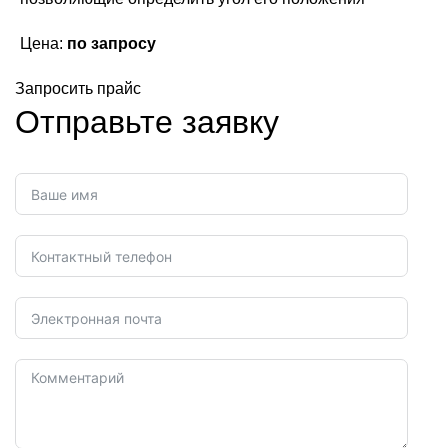
Цена:
по запросу
Запросить прайс
Отправьте заявку