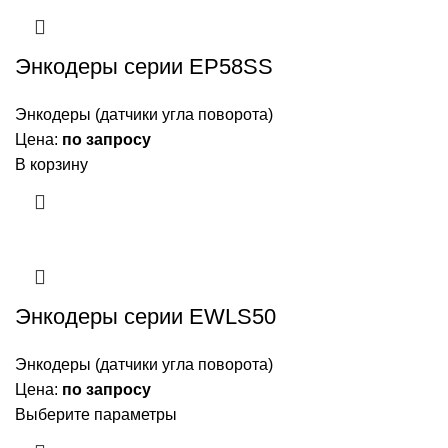
Энкодеры серии EP58SS
Энкодеры (датчики угла поворота)
Цена:
по запросу
В корзину
Энкодеры серии EWLS50
Энкодеры (датчики угла поворота)
Цена:
по запросу
Выберите параметры