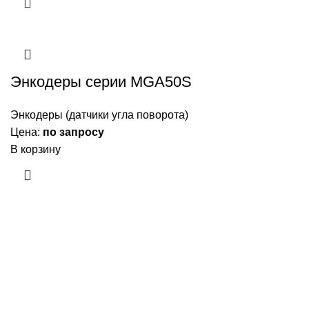
Энкодеры серии MGA50S
Энкодеры (датчики угла поворота)
Цена:
по запросу
В корзину