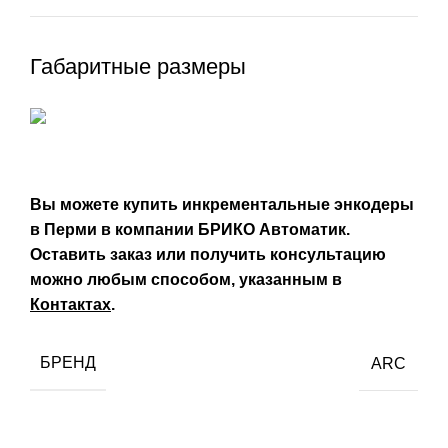
Габаритные размеры
Вы можете купить
инкрементальные
энкодеры
в Перми в компании БРИКО Автоматик.
Оставить заказ или получить консультацию
можно любым способом, указанным в
Контактах
.
БРЕНД
ARC