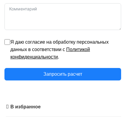
Я даю согласие на обработку персональных
данных в соответствии с
Политикой
конфиденциальности
.
Запросить расчет
В избранное