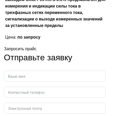
измерения и индикации силы тока в
трехфазных сетях переменного тока,
сигнализации о выходе измеренных значений
за установленные пределы
Цена:
по запросу
Запросить прайс
Отправьте заявку