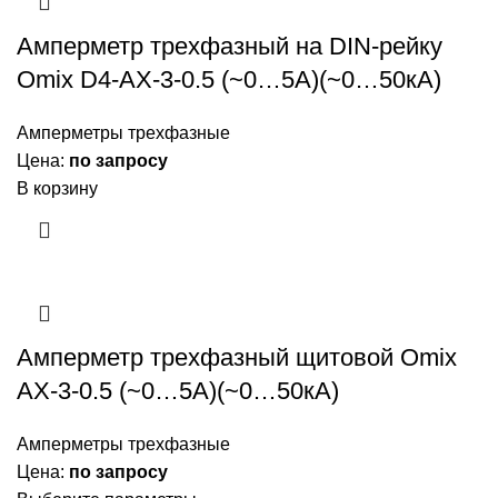
Амперметр трехфазный на DIN-рейку
Omix D4-AX-3-0.5 (~0…5А)(~0…50кА)
Амперметры трехфазные
Цена:
по запросу
В корзину
Амперметр трехфазный щитовой Omix
AX-3-0.5 (~0…5А)(~0…50кА)
Амперметры трехфазные
Цена:
по запросу