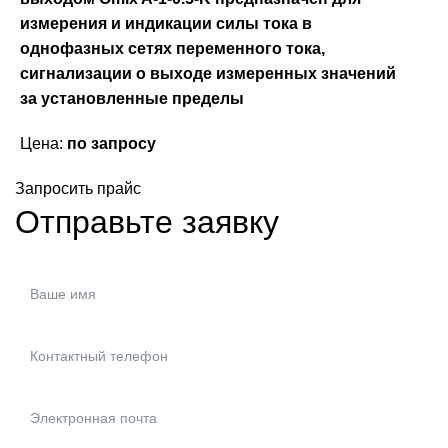
измерения и индикации силы тока в
однофазных сетях переменного тока,
сигнализации о выходе измеренных значений
за установленные пределы
Цена:
по запросу
Запросить прайс
Отправьте заявку