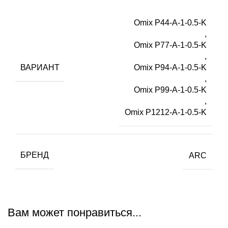
Omix P44-A-1-0.5-K
,
Omix P77-A-1-0.5-K
,
ВАРИАНТ
Omix P94-A-1-0.5-K
,
Omix P99-A-1-0.5-K
,
Omix P1212-A-1-0.5-K
БРЕНД
ARC
Вам может понравиться...