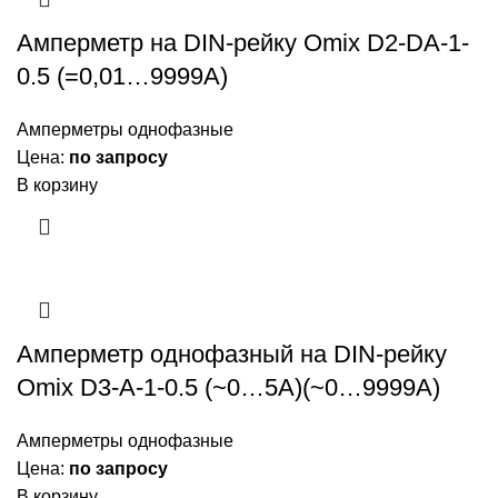
Амперметр на DIN-рейку Omix D2-DA-1-
0.5 (=0,01…9999А)
Амперметры однофазные
Цена:
по запросу
В корзину
Амперметр однофазный на DIN-рейку
Omix D3-A-1-0.5 (~0…5А)(~0…9999А)
Амперметры однофазные
Цена:
по запросу
В корзину