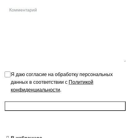
Я даю согласие на обработку персональных
данных в соответствии с
Политикой
конфиденциальности
.
Запросить расчет