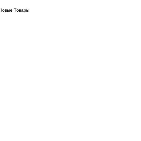
Новые Товары