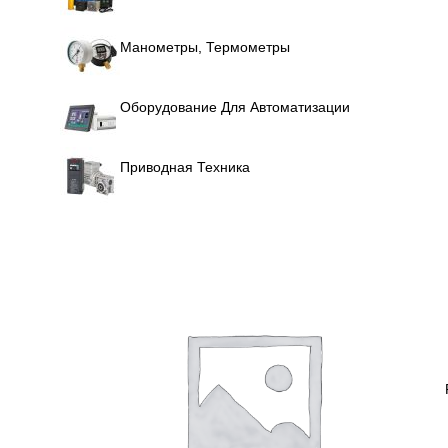
Манометры, Термометры
Оборудование Для Автоматизации
Приводная Техника