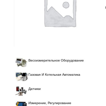
Весоизмерительное Оборудование
Газовая И Котельная Автоматика
Датчики
Измерение, Регулирование