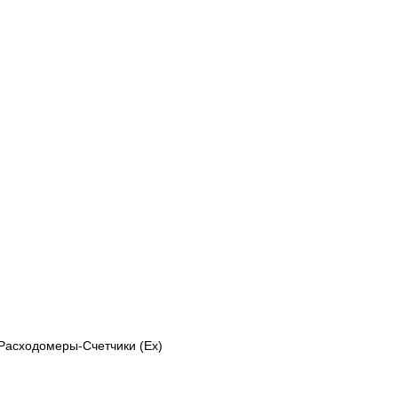
Расходомеры-Счетчики (Ex)