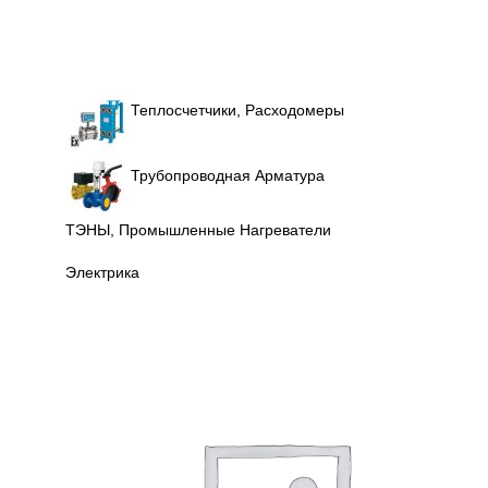
Теплосчетчики, Расходомеры
Трубопроводная Арматура
ТЭНЫ, Промышленные Нагреватели
Электрика