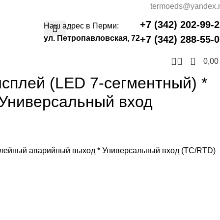
termoeds@yandex.
+7 (342) 202-99-
Наш адрес в Перми:
ул. Петропавловская, 72
+7 (342) 288-55-
0
0,0
сплей (LED 7-сегментный) *
 Универсальный вход
Релейный аварийный выход * Универсальный вход (TC/RTD)