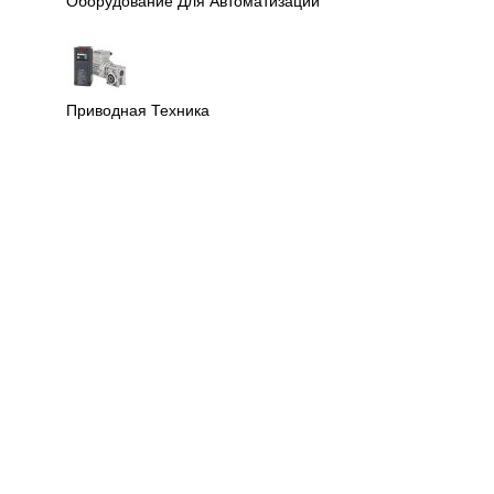
Оборудование Для Автоматизации
Приводная Техника