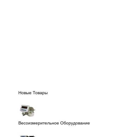
Новые Товары
Весоизмерительное Оборудование