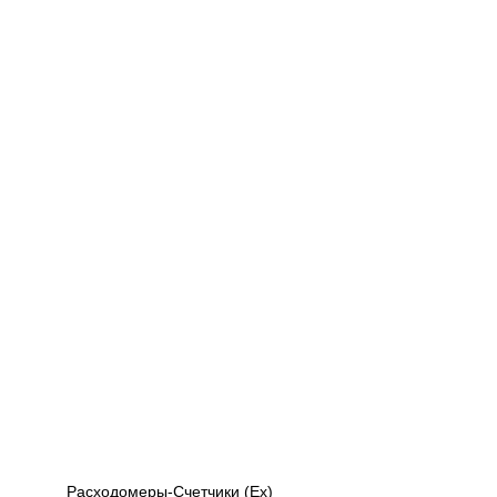
Расходомеры-Счетчики (Ex)