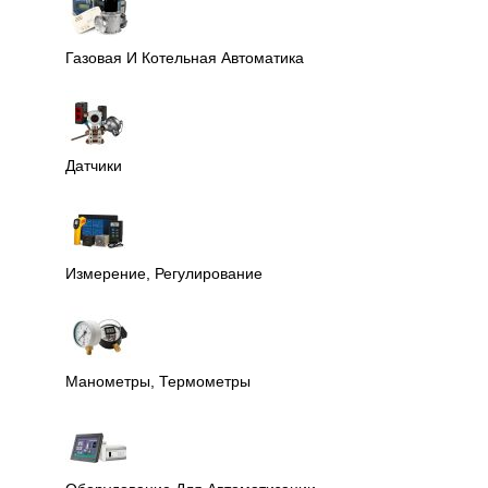
Газовая И Котельная Автоматика
Датчики
Измерение, Регулирование
Манометры, Термометры