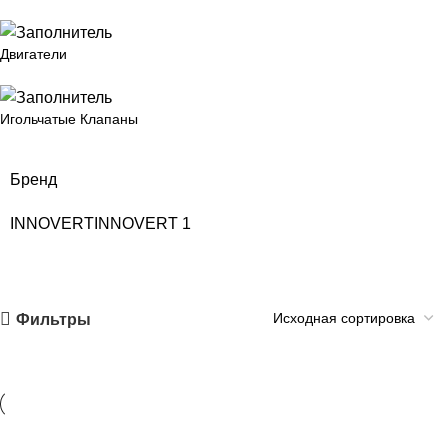
Двигатели
Игольчатые Клапаны
Бренд
INNOVERT
INNOVERT
1
Фильтры