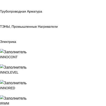
Трубопроводная Арматура
ТЭНЫ, Промышленные Нагреватели
Электрика
INNOCONT
INNOLEVEL
INNORED
IRWM