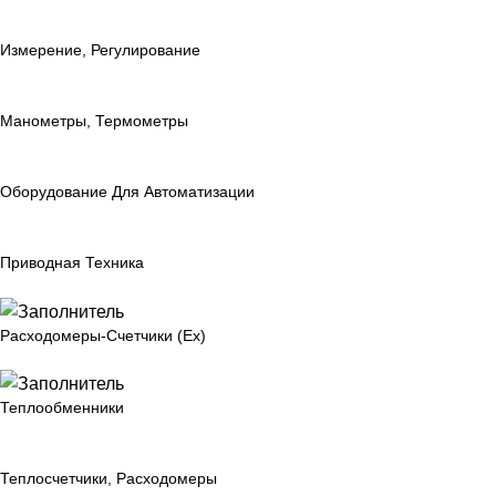
Измерение, Регулирование
Манометры, Термометры
Оборудование Для Автоматизации
Приводная Техника
Расходомеры-Счетчики (Ex)
Теплообменники
Теплосчетчики, Расходомеры