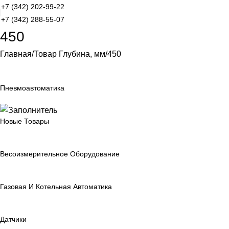
+7 (342) 202-99-22
+7 (342) 288-55-07
450
Главная
Товар Глубина, мм
450
Пневмоавтоматика
Новые Товары
Весоизмерительное Оборудование
Газовая И Котельная Автоматика
Датчики