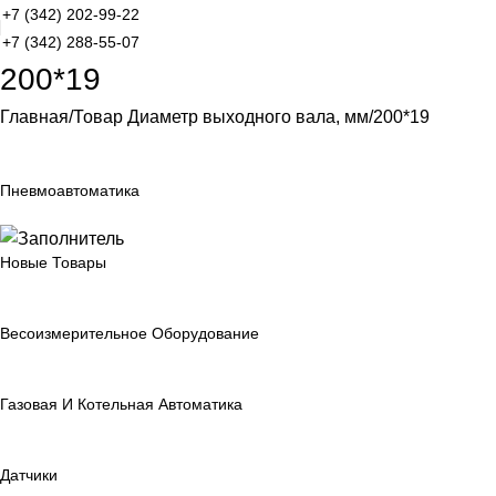
+7 (342) 202-99-22
+7 (342) 288-55-07
200*19
Главная
Товар Диаметр выходного вала, мм
200*19
Пневмоавтоматика
Новые Товары
Весоизмерительное Оборудование
Газовая И Котельная Автоматика
Датчики