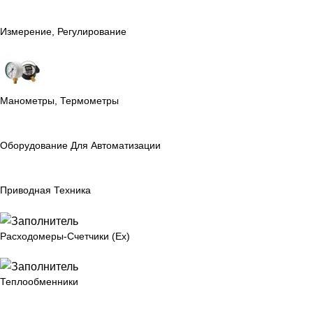
Измерение, Регулирование
Манометры, Термометры
Оборудование Для Автоматизации
Приводная Техника
Расходомеры-Счетчики (Ex)
Теплообменники