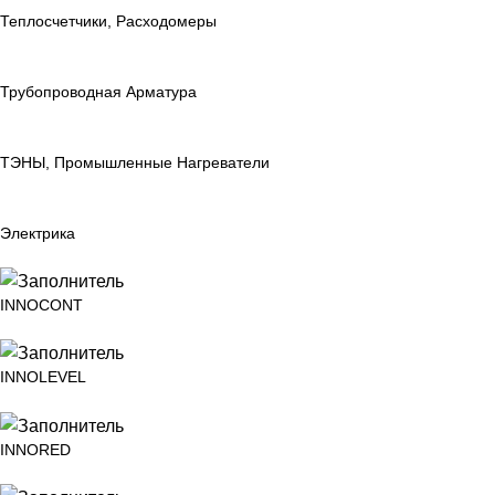
Теплосчетчики, Расходомеры
Трубопроводная Арматура
ТЭНЫ, Промышленные Нагреватели
Электрика
INNOCONT
INNOLEVEL
INNORED