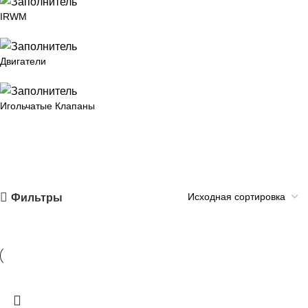
IRWM
Двигатели
Игольчатые Клапаны
Фильтры