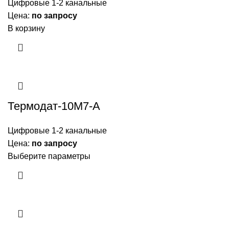
Цифровые 1-2 канальные
Цена:
по запросу
В корзину
Термодат-10M7-А
Цифровые 1-2 канальные
Цена:
по запросу
Выберите параметры