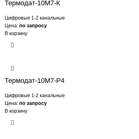
Термодат-10M7-К
Цифровые 1-2 канальные
Цена:
по запросу
В корзину
Термодат-10М7-Р4
Цифровые 1-2 канальные
Цена:
по запросу
В корзину