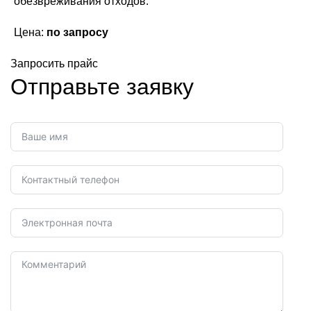
обезвреживания отходов.
Цена:
по запросу
Запросить прайс
Отправьте заявку