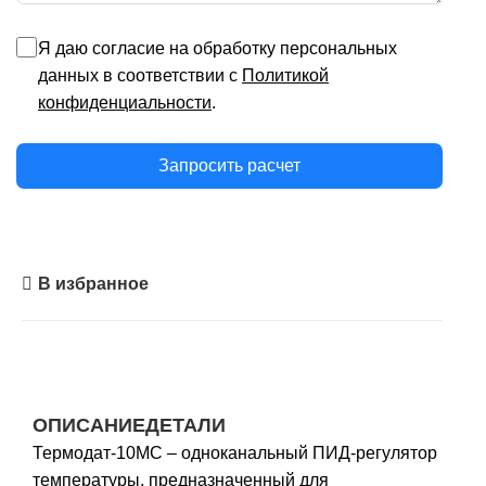
Я даю согласие на обработку персональных
данных в соответствии с
Политикой
конфиденциальности
.
Запросить расчет
В избранное
ОПИСАНИЕ
ДЕТАЛИ
Термодат-10МС – одноканальный ПИД-регулятор
температуры, предназначенный для