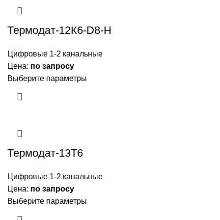
Термодат-12К6-D8-Н
Цифровые 1-2 канальные
Цена:
по запросу
Выберите параметры
Термодат-13Т6
Цифровые 1-2 канальные
Цена:
по запросу
Выберите параметры