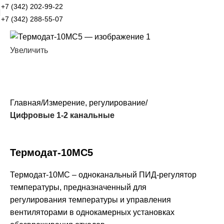
+7 (342) 202-99-22
+7 (342) 288-55-07
Увеличить
Главная
Измерение, регулирование
Цифровые 1-2 канальные
Термодат-10МС5
Термодат-10МС – одноканальный ПИД-регулятор
температуры, предназначенный для
регулирования температуры и управления
вентиляторами в однокамерных установках