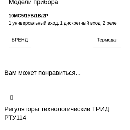
Модели прибора
10МС5/1УВ/1В/2Р
1 универсальный вход, 1 дискретный вход, 2 реле
БРЕНД
Термодат
Вам может понравиться...
Регуляторы технологические ТРИД
РТУ114