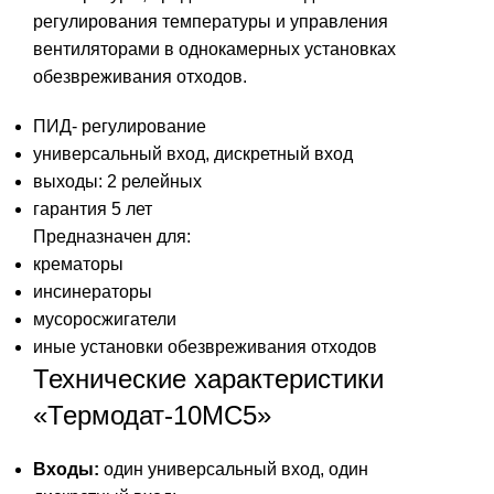
регулирования температуры и управления
вентиляторами в однокамерных установках
обезвреживания отходов.
ПИД- регулирование
универсальный вход, дискретный вход
выходы: 2 релейных
гарантия 5 лет
Предназначен для:
крематоры
инсинераторы
мусоросжигатели
иные установки обезвреживания отходов
Технические характеристики
«Термодат-10МС5»
Входы:
один универсальный вход, один