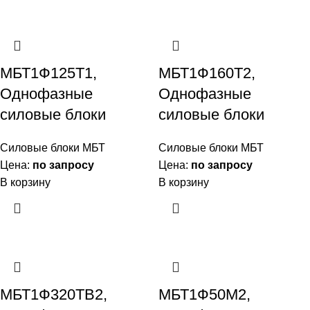
МБТ1Ф125Т1,
МБТ1Ф160Т2,
Однофазные
Однофазные
силовые блоки
силовые блоки
Силовые блоки МБТ
Силовые блоки МБТ
Цена:
по запросу
Цена:
по запросу
В корзину
В корзину
МБТ1Ф320ТВ2,
МБТ1Ф50М2,