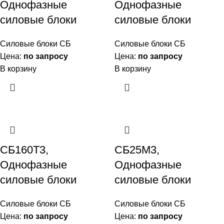
Однофазные
Однофазные
силовые блоки
силовые блоки
Силовые блоки СБ
Силовые блоки СБ
Цена:
по запросу
Цена:
по запросу
В корзину
В корзину
СБ160Т3,
СБ25М3,
Однофазные
Однофазные
силовые блоки
силовые блоки
Силовые блоки СБ
Силовые блоки СБ
Цена:
по запросу
Цена:
по запросу