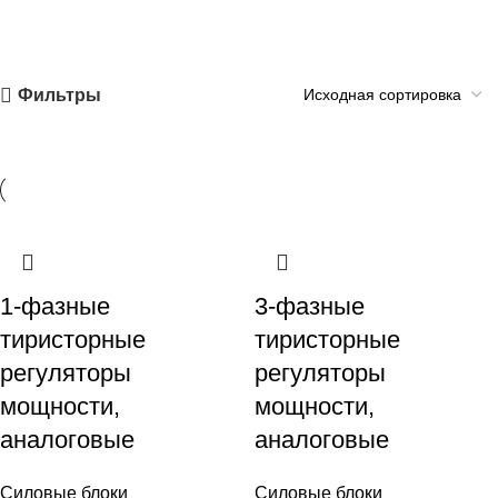
Фильтры
1-фазные
3-фазные
тиристорные
тиристорные
регуляторы
регуляторы
мощности,
мощности,
аналоговые
аналоговые
Силовые блоки
Силовые блоки