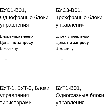
БУС1-В01,
БУС3-В01,
Однофазные блоки
Трехфазные блоки
управления
управления
Блоки управления
Блоки управления
Цена:
по запросу
Цена:
по запросу
В корзину
В корзину
БУТ-1, БУТ-3, Блоки
БУТ1-В01,
управления
Однофазные блоки
тиристорами
управления