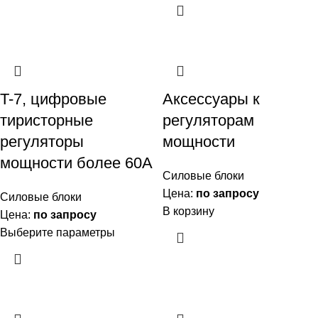
T-7, цифровые
Аксессуары к
тиристорные
регуляторам
регуляторы
мощности
мощности более 60А
Силовые блоки
Цена:
по запросу
Силовые блоки
В корзину
Цена:
по запросу
Выберите параметры