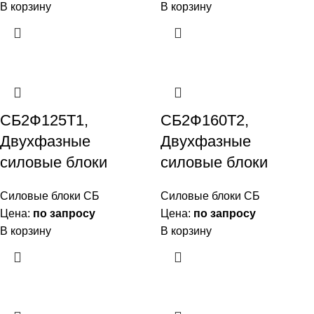
В корзину
В корзину
СБ2Ф125Т1,
СБ2Ф160Т2,
Двухфазные
Двухфазные
силовые блоки
силовые блоки
Силовые блоки СБ
Силовые блоки СБ
Цена:
по запросу
Цена:
по запросу
В корзину
В корзину