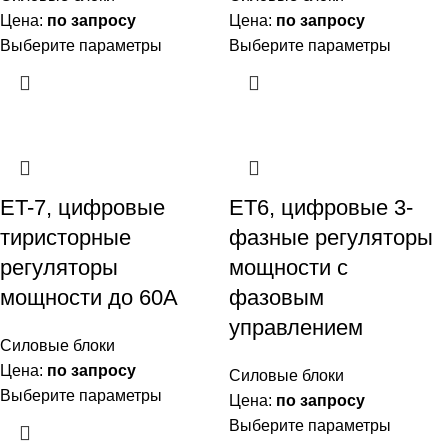
Цена:
по запросу
Цена:
по запросу
Выберите параметры
Выберите параметры
ET-7, цифровые
ET6, цифровые 3-
тиристорные
фазные регуляторы
регуляторы
мощности с
мощности до 60А
фазовым
управлением
Силовые блоки
Цена:
по запросу
Силовые блоки
Выберите параметры
Цена:
по запросу
Выберите параметры