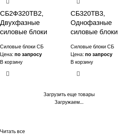
СБ2Ф320ТВ2,
СБ320ТВ3,
Двухфазные
Однофазные
силовые блоки
силовые блоки
Силовые блоки СБ
Силовые блоки СБ
Цена:
по запросу
Цена:
по запросу
В корзину
В корзину
Загрузить еще товары
Загружаем...
Читать все