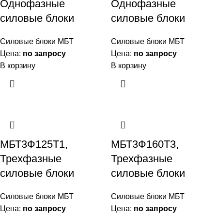
Однофазные
Однофазные
силовые блоки
силовые блоки
Силовые блоки МБТ
Силовые блоки МБТ
Цена:
по запросу
Цена:
по запросу
В корзину
В корзину
МБТ3Ф125Т1,
МБТ3Ф160Т3,
Трехфазные
Трехфазные
силовые блоки
силовые блоки
Силовые блоки МБТ
Силовые блоки МБТ
Цена:
по запросу
Цена:
по запросу