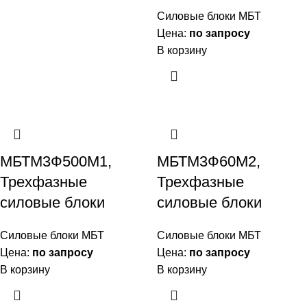
Силовые блоки МБТ
Цена:
по запросу
В корзину
МБТМ3Ф500М1,
МБТМ3Ф60М2,
Трехфазные
Трехфазные
силовые блоки
силовые блоки
Силовые блоки МБТ
Силовые блоки МБТ
Цена:
по запросу
Цена:
по запросу
В корзину
В корзину