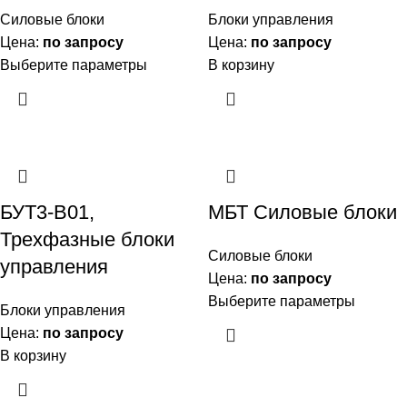
Силовые блоки
Блоки управления
Цена:
по запросу
Цена:
по запросу
Выберите параметры
В корзину
БУТ3-В01,
МБТ Силовые блоки
Трехфазные блоки
Силовые блоки
управления
Цена:
по запросу
Выберите параметры
Блоки управления
Цена:
по запросу
В корзину