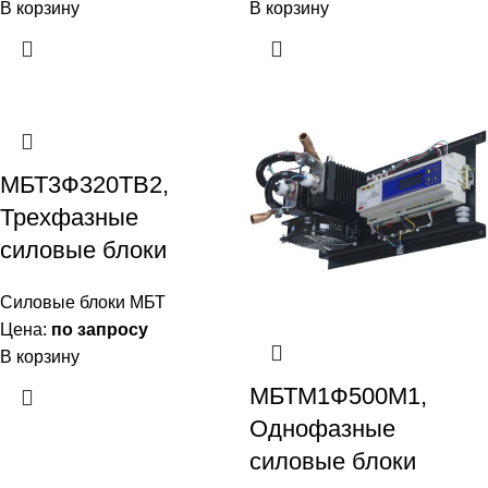
В корзину
В корзину
МБТ3Ф320ТВ2,
Трехфазные
силовые блоки
Силовые блоки МБТ
Цена:
по запросу
В корзину
МБТМ1Ф500М1,
Однофазные
силовые блоки